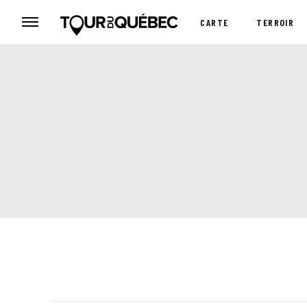
CARTE
TERROIR