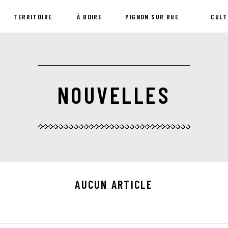
TERRITOIRE
À BOIRE
PIGNON SUR RUE
CULT
NOUVELLES
AUCUN ARTICLE