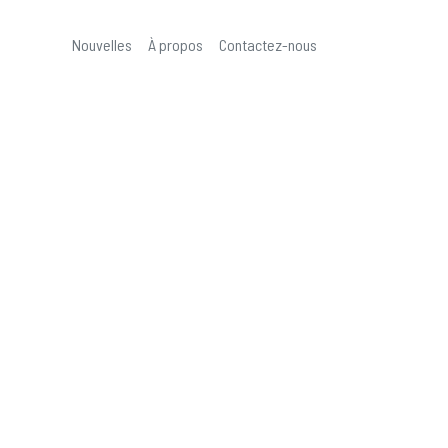
Nouvelles
À propos
Contactez-nous