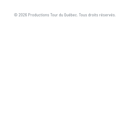
© 2026 Productions Tour du Québec. Tous droits réservés.