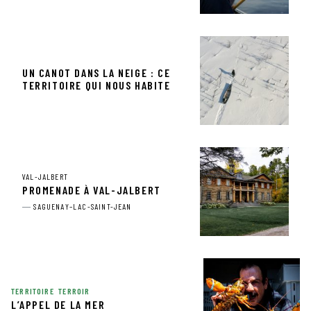
UN CANOT DANS LA NEIGE : CE
TERRITOIRE QUI NOUS HABITE
VAL-JALBERT
PROMENADE À VAL-JALBERT
SAGUENAY–LAC-SAINT-JEAN
TERRITOIRE
TERROIR
L’APPEL DE LA MER