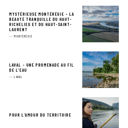
MYSTÉRIEUSE MONTÉRÉGIE – LA
BEAUTÉ TRANQUILLE DU HAUT-
RICHELIEU ET DU HAUT-SAINT-
LAURENT
MONTÉRÉGIE
LAVAL – UNE PROMENADE AU FIL
DE L’EAU
LAVAL
POUR L’AMOUR DU TERRITOIRE