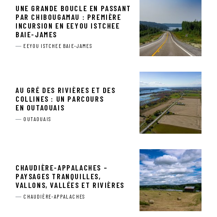
UNE GRANDE BOUCLE EN PASSANT
PAR CHIBOUGAMAU : PREMIÈRE
INCURSION EN EEYOU ISTCHEE
BAIE-JAMES
EEYOU ISTCHEE BAIE-JAMES
AU GRÉ DES RIVIÈRES ET DES
COLLINES : UN PARCOURS
EN OUTAOUAIS
OUTAOUAIS
CHAUDIÈRE-APPALACHES –
PAYSAGES TRANQUILLES,
VALLONS, VALLÉES ET RIVIÈRES
CHAUDIÈRE-APPALACHES