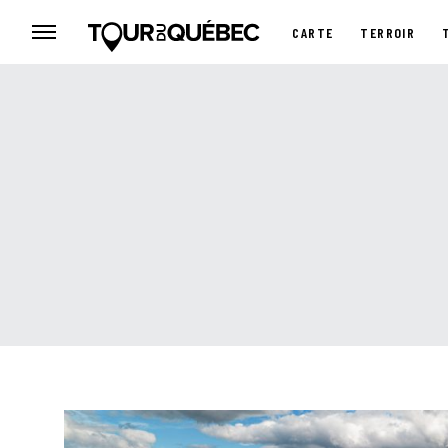
CARTE
TERROIR