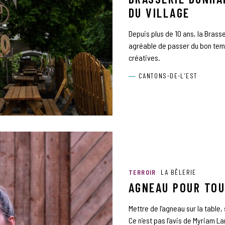
DU VILLAGE
Depuis plus de 10 ans, la Brass
agréable de passer du bon temp
créatives.
CANTONS-DE-L’EST
TERROIR
LA BÊLERIE
AGNEAU POUR TOU
Mettre de l’agneau sur la table,
Ce n’est pas l’avis de Myriam L