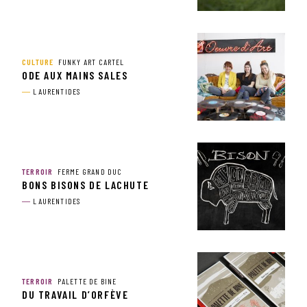
CULTURE
FUNKY ART CARTEL
ODE AUX MAINS SALES
LAURENTIDES
TERROIR
FERME GRAND DUC
BONS BISONS DE LACHUTE
LAURENTIDES
TERROIR
PALETTE DE BINE
DU TRAVAIL D’ORFÈVE