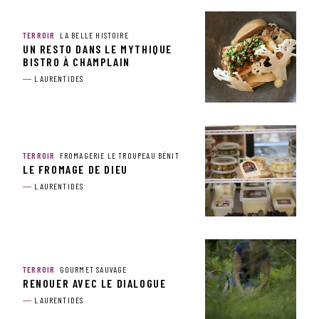
TERROIR
LA BELLE HISTOIRE
UN RESTO DANS LE MYTHIQUE
BISTRO À CHAMPLAIN
LAURENTIDES
TERROIR
FROMAGERIE LE TROUPEAU BÉNIT
LE FROMAGE DE DIEU
LAURENTIDES
TERROIR
GOURMET SAUVAGE
RENOUER AVEC LE DIALOGUE
LAURENTIDES