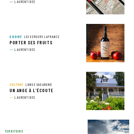
LAURENTIDES
À BOIRE
LES VERGERS LAFRANCE
PORTER SES FRUITS
LAURENTIDES
CULTURE
L’ANGE VAGABOND
UN ANGE À L’ÉCOUTE
LAURENTIDES
TERRITOIRE