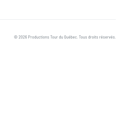
© 2026 Productions Tour du Québec. Tous droits réservés.