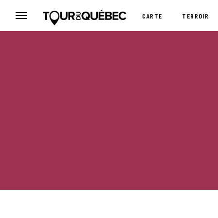
CARTE
TERROIR