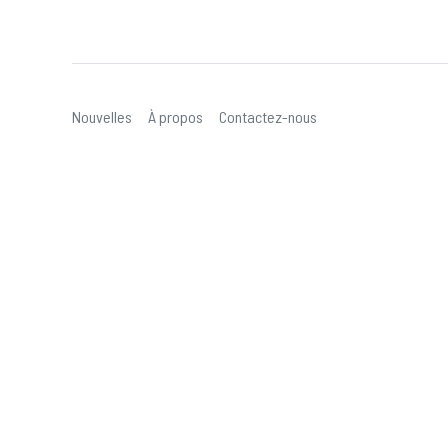
Nouvelles
À propos
Contactez-nous