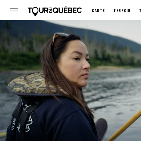
CARTE
TERROIR