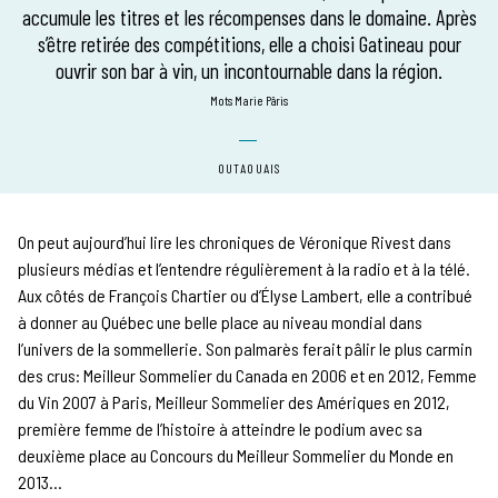
accumule les titres et les récompenses dans le domaine. Après
s’être retirée des compétitions, elle a choisi Gatineau pour
ouvrir son bar à vin, un incontournable dans la région.
mots Marie Pâris
OUTAOUAIS
On peut aujourd’hui lire les chroniques de Véronique Rivest dans
plusieurs médias et l’entendre régulièrement à la radio et à la télé.
Aux côtés de François Chartier ou d’Élyse Lambert, elle a contribué
à donner au Québec une belle place au niveau mondial dans
l’univers de la sommellerie. Son palmarès ferait pâlir le plus carmin
des crus: Meilleur Sommelier du Canada en 2006 et en 2012, Femme
du Vin 2007 à Paris, Meilleur Sommelier des Amériques en 2012,
première femme de l’histoire à atteindre le podium avec sa
deuxième place au Concours du Meilleur Sommelier du Monde en
2013…