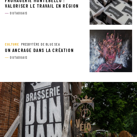
FROMAGERIE MONTEBELLO :
VALORISER LE TRAVAIL EN RÉGION
OUTAOUAIS
CULTURE
PRESBYTÈRE DE BLUE SEA
UN ANCRAGE DANS LA CRÉATION
OUTAOUAIS