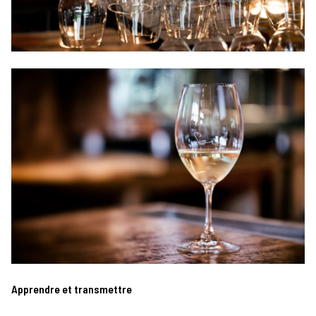
Apprendre et transmettre