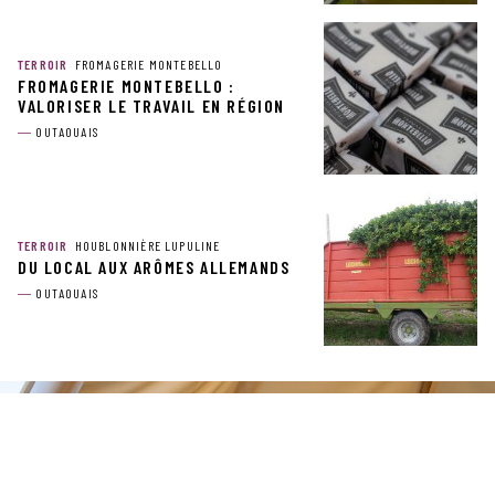
TERROIR
FROMAGERIE MONTEBELLO
FROMAGERIE MONTEBELLO :
VALORISER LE TRAVAIL EN RÉGION
OUTAOUAIS
TERROIR
HOUBLONNIÈRE LUPULINE
DU LOCAL AUX ARÔMES ALLEMANDS
OUTAOUAIS