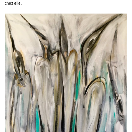
chez elle.