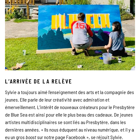
L’ARRIVÉE DE LA RELÈVE
Sylvie a toujours aimé l’enseignement des arts et la compagnie des
jeunes. Elle parle de leur créativité avec admiration et
émerveillement. L’intérêt de nouveaux créateurs pour le Presbytère
de Blue Sea est ainsi pour elle le plus beau des cadeaux. De jeunes
artistes multidisciplinaires se sont liés au Presbytère, dans les
dernières années. « Ils nous éduquent au niveau numérique, et il y a
eu un gros
boost
sur notre page Facebook », se réjouit Sylvie.