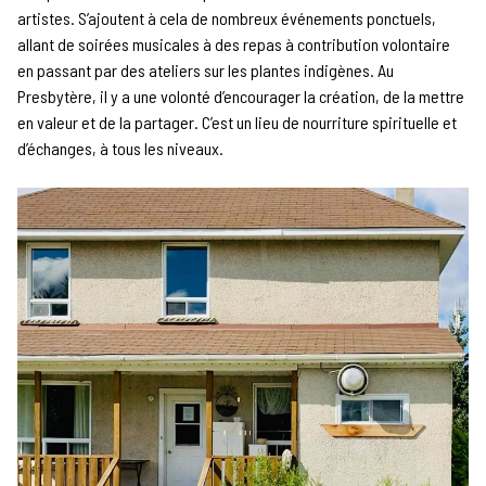
artistes. S’ajoutent à cela de nombreux événements ponctuels,
allant de soirées musicales à des repas à contribution volontaire
en passant par des ateliers sur les plantes indigènes. Au
Presbytère, il y a une volonté d’encourager la création, de la mettre
en valeur et de la partager. C’est un lieu de nourriture spirituelle et
d’échanges, à tous les niveaux.