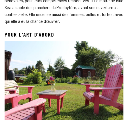
bénévoles, pour leurs compétences respectives. « Le maire de Blue
Sea a sablé des planchers du Presbytère, avant son ouverture »,
confie-t-elle. Elle encense aussi des femmes, belles et fortes, avec
qui elle a eu la chance d’œuvrer.
POUR L’ART D’ABORD