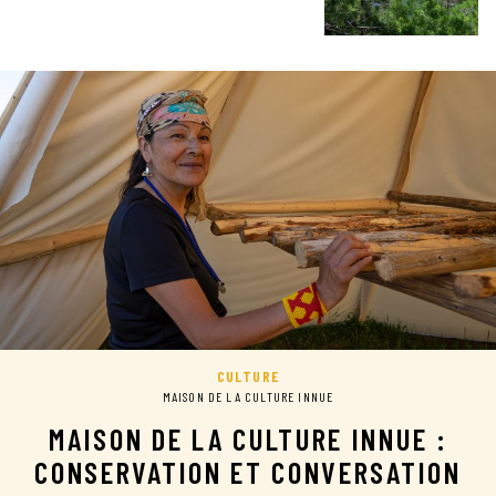
CULTURE
MAISON DE LA CULTURE INNUE
MAISON DE LA CULTURE INNUE :
CONSERVATION ET CONVERSATION