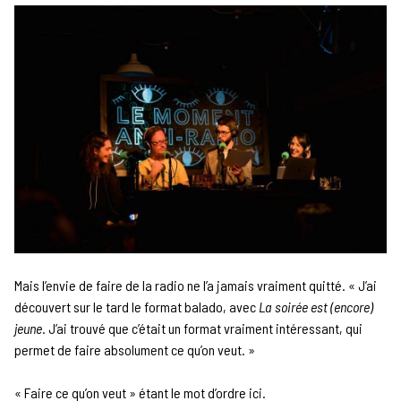
Mais l’envie de faire de la radio ne l’a jamais vraiment quitté. « J’ai
découvert sur le tard le format balado, avec
La soirée est (encore)
jeune
. J’ai trouvé que c’était un format vraiment intéressant, qui
permet de faire absolument ce qu’on veut. »
« Faire ce qu’on veut » étant le mot d’ordre ici.