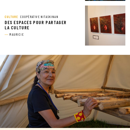
CULTURE
COOPÉRATIVE NITASKINAN
DES ESPACES POUR PARTAGER
LA CULTURE
MAURICIE