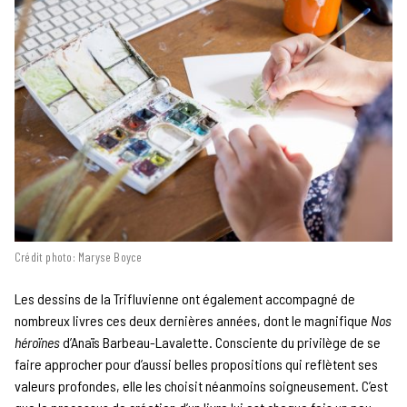
Crédit photo: Maryse Boyce
Les dessins de la Trifluvienne ont également accompagné de
nombreux livres ces deux dernières années, dont le magnifique
Nos
héroïnes
d’Anaïs Barbeau-Lavalette. Consciente du privilège de se
faire approcher pour d’aussi belles propositions qui reflètent ses
valeurs profondes, elle les choisit néanmoins soigneusement. C’est