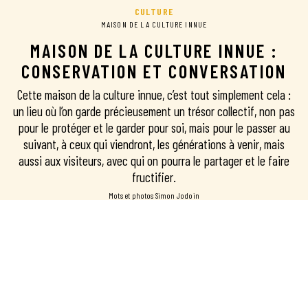
CULTURE
MAISON DE LA CULTURE INNUE
MAISON DE LA CULTURE INNUE :
CONSERVATION ET CONVERSATION
Cette maison de la culture innue, c’est tout simplement cela :
un lieu où l’on garde précieusement un trésor collectif, non pas
pour le protéger et le garder pour soi, mais pour le passer au
suivant, à ceux qui viendront, les générations à venir, mais
aussi aux visiteurs, avec qui on pourra le partager et le faire
fructifier.
mots et photos Simon Jodoin
CÔTE-NORD
EN PARTENARIAT AVEC