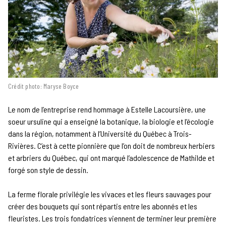
Crédit photo: Maryse Boyce
Le nom de l’entreprise rend hommage à Estelle Lacoursière, une
soeur ursuline qui a enseigné la botanique, la biologie et l’écologie
dans la région, notamment à l’Université du Québec à Trois-
Rivières. C’est à cette pionnière que l’on doit de nombreux herbiers
et arbriers du Québec, qui ont marqué l’adolescence de Mathilde et
forgé son style de dessin.
La ferme florale privilégie les vivaces et les fleurs sauvages pour
créer des bouquets qui sont répartis entre les abonnés et les
fleuristes. Les trois fondatrices viennent de terminer leur première