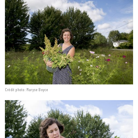
Crédit photo: Maryse Boyce