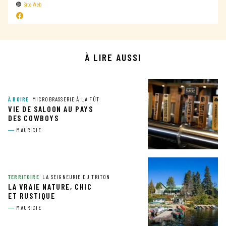
Site Web
À LIRE AUSSI
À BOIRE
MICROBRASSERIE À LA FÛT
VIE DE SALOON AU PAYS
DES COWBOYS
MAURICIE
TERRITOIRE
LA SEIGNEURIE DU TRITON
LA VRAIE NATURE, CHIC
ET RUSTIQUE
MAURICIE