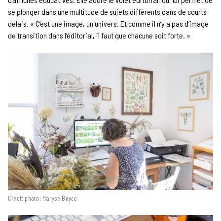
se plonger dans une multitude de sujets différents dans de courts
délais. « C’est une image, un univers. Et comme il n’y a pas d’image
de transition dans l’éditorial, il faut que chacune soit forte. »
Crédit photo: Maryse Boyce