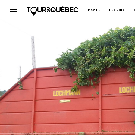
CARTE
TERROIR