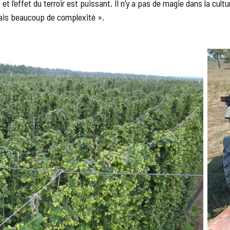
et l’effet du terroir est puissant. Il n’y a pas de magie dans la cultu
ais beaucoup de complexité ».