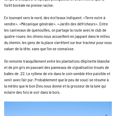
forêt boréale ne prenne racine.
En tournant vers le nord, des écriteaux indiquent: «Terre noire à
vendre», «Mécanique générale», «Jardin des défricheurs». Entre
les caniveaux de quenouilles, on partage la route avec le club de
quatre-roues; les chiens nous accueillent en jappant dans le milieu
du chemin, les gens de la place s’arrêtent sur leur tracteur pour nous
saluer de la tête, sans que l’on se connaisse.
On remonte tranquillement entre les plantations d’épinette blanche
et de pin gris en passant des panneaux de signalisation troués de
balles de .22. Le rythme de vie dans le coin semble être paisible et
venir avec l’air pur. Probablement que le peu de souci se résume à
la météo que le bon Dieu nous donne et la grosseur de la lune qui
éclaire des fois le soir dans le bois.