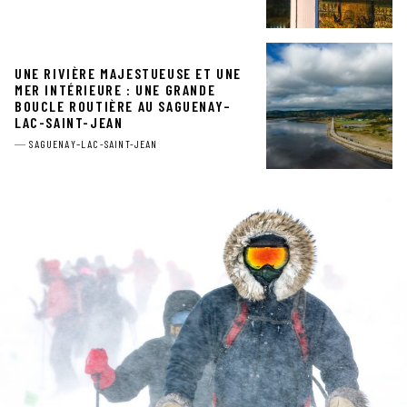
UNE RIVIÈRE MAJESTUEUSE ET UNE
MER INTÉRIEURE : UNE GRANDE
BOUCLE ROUTIÈRE AU SAGUENAY–
LAC-SAINT-JEAN
SAGUENAY–LAC-SAINT-JEAN