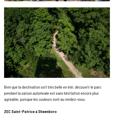
Bien que la destination soit très belle en été, découvrir le parc
pendant la saison automnale est sans hésitation encore plus
agréable, puisque les couleurs sont au rendez-vous.
ZEC Saint-Patrice à Sheenboro