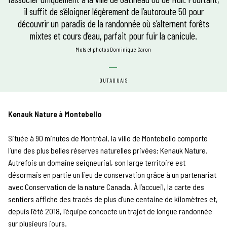
il suffit de s’éloigner légèrement de l’autoroute 50 pour
découvrir un paradis de la randonnée où s’alternent forêts
mixtes et cours d’eau, parfait pour fuir la canicule.
mots et photos Dominique Caron
OUTAOUAIS
Kenauk Nature à Montebello
Située à 90 minutes de Montréal, la ville de Montebello comporte
l’une des plus belles réserves naturelles privées: Kenauk Nature.
Autrefois un domaine seigneurial, son large territoire est
désormais en partie un lieu de conservation grâce à un partenariat
avec Conservation de la nature Canada. À l’accueil, la carte des
sentiers affiche des tracés de plus d’une centaine de kilomètres et,
depuis l’été 2018, l’équipe concocte un trajet de longue randonnée
sur plusieurs jours.