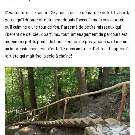
C’est toutefois le sentier Skymount qui se démarque du lot. D’abord,
parce qu’il débute directement depuis l’accueil, mais aussi parce
qu’il culmine à une tour de feu. Parsemé de petits ruisseaux qui
libèrent de délicieux parfums, tout l’aménagement du parcours est
ingénieux: petits ponts de bois, section de pas japonais, et même
un impressionnant escalier taillé dans un tronc d’arbre… Chapeau à
l’artiste qui maîtrise la scie à chaîne!