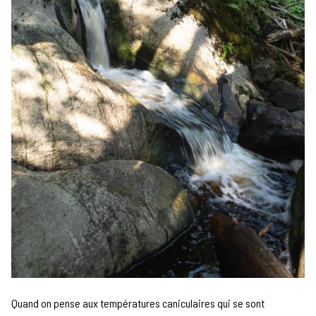
Quand on pense aux températures caniculaires qui se sont