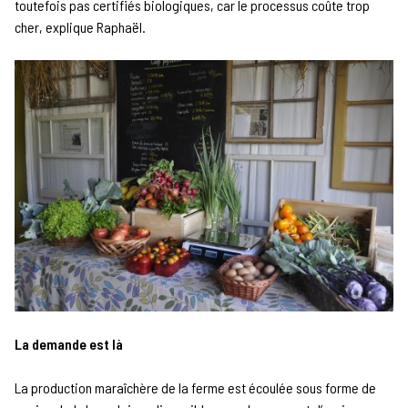
toutefois pas certifiés biologiques, car le processus coûte trop
cher, explique Raphaël.
La demande est là
La production maraîchère de la ferme est écoulée sous forme de