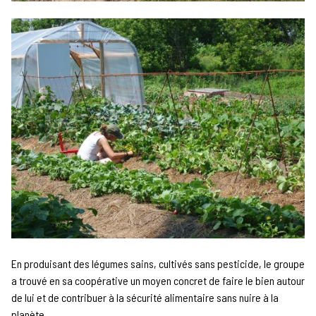
En produisant des légumes sains, cultivés sans pesticide, le groupe
a trouvé en sa coopérative un moyen concret de faire le bien autour
de lui et de contribuer à la sécurité alimentaire sans nuire à la
planète.