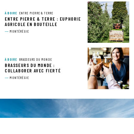
À BOIRE
ENTRE PIERRE & TERRE
ENTRE PIERRE & TERRE : EUPHORIE
AGRICOLE EN BOUTEILLE
MONTÉRÉGIE
À BOIRE
BRASSEURS DU MONDE
BRASSEURS DU MONDE :
COLLABORER AVEC FIERTÉ
MONTÉRÉGIE