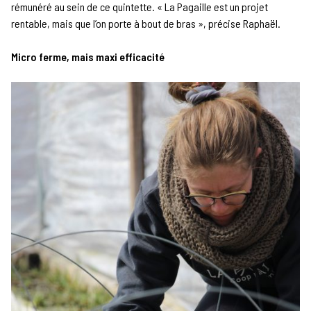
rémunéré au sein de ce quintette. « La Pagaille est un projet
rentable, mais que l’on porte à bout de bras », précise Raphaël.
Micro ferme, mais maxi efficacité