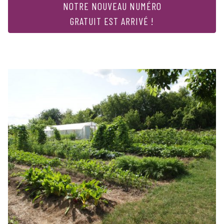
NOTRE NOUVEAU NUMÉRO
GRATUIT EST ARRIVÉ !