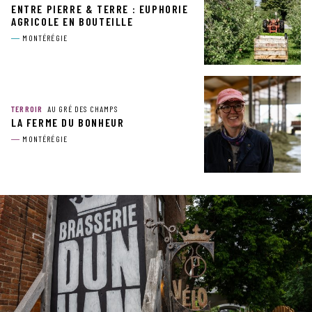
ENTRE PIERRE & TERRE : EUPHORIE
AGRICOLE EN BOUTEILLE
MONTÉRÉGIE
TERROIR
AU GRÉ DES CHAMPS
LA FERME DU BONHEUR
MONTÉRÉGIE