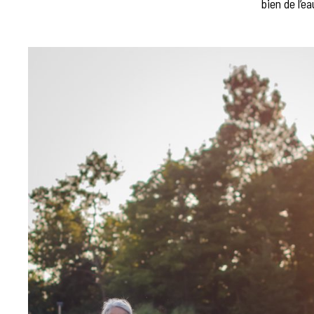
bien de l’e