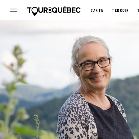
CARTE
TERROIR