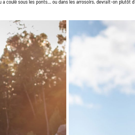
au a coulé sous les ponts… ou dans les arrosoirs, devrait-on plutôt di