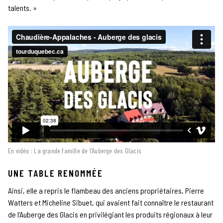
talents. »
En vidéo : La grande famille de l’Auberge des Glacis
UNE TABLE RENOMMÉE
Ainsi, elle a repris le flambeau des anciens propriétaires, Pierre
Watters et Micheline Sibuet, qui avaient fait connaître le restaurant
de l’Auberge des Glacis en privilégiant les produits régionaux à leur