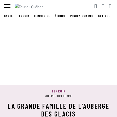
CARTE
TERROIR
TERRITOIRE
À BOIRE
PIGNON SUR RUE
CULTURE
TERROIR
AUBERGE DES GLACIS
LA GRANDE FAMILLE DE L’AUBERGE
DES GLACIS