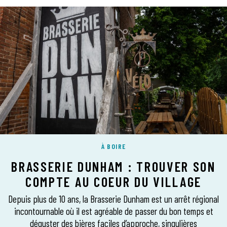
À BOIRE
BRASSERIE DUNHAM : TROUVER SON
COMPTE AU COEUR DU VILLAGE
Depuis plus de 10 ans, la Brasserie Dunham est un arrêt régional
incontournable où il est agréable de passer du bon temps et
déguster des bières faciles d’approche, singulières