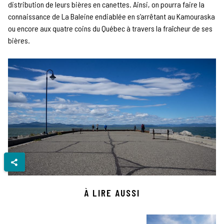
distribution de leurs bières en canettes. Ainsi, on pourra faire la
connaissance de La Baleine endiablée en s’arrêtant au Kamouraska
ou encore aux quatre coins du Québec à travers la fraîcheur de ses
bières.
À LIRE AUSSI