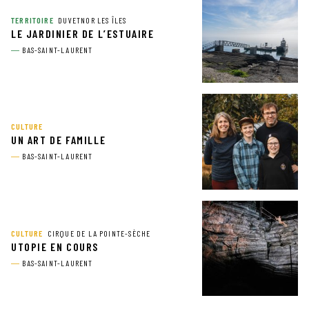
TERRITOIRE
DUVETNOR LES ÎLES
LE JARDINIER DE L’ESTUAIRE
BAS-SAINT-LAURENT
CULTURE
UN ART DE FAMILLE
BAS-SAINT-LAURENT
CULTURE
CIRQUE DE LA POINTE-SÈCHE
UTOPIE EN COURS
BAS-SAINT-LAURENT