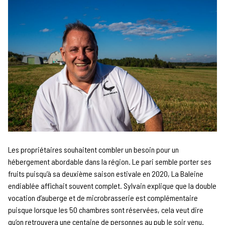
Les propriétaires souhaitent combler un besoin pour un
hébergement abordable dans la région. Le pari semble porter ses
fruits puisqu’à sa deuxième saison estivale en 2020, La Baleine
endiablée affichait souvent complet. Sylvain explique que la double
vocation d’auberge et de microbrasserie est complémentaire
puisque lorsque les 50 chambres sont réservées, cela veut dire
qu’on retrouvera une centaine de personnes au pub le soir venu.