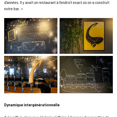
d’années. Il y avait un restaurant à l’endroit exact où on a construit
notre bar. »
Dynamique intergénérationnelle