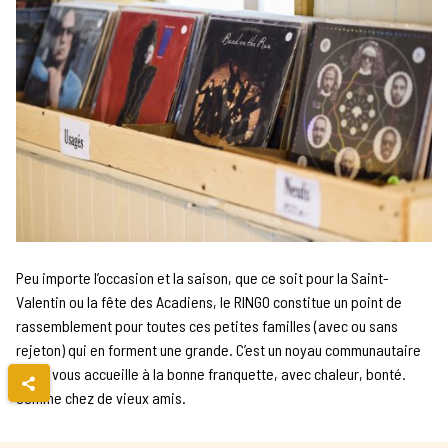
Peu importe l’occasion et la saison, que ce soit pour la Saint-
Valentin ou la fête des Acadiens, le RINGO constitue un point de
rassemblement pour toutes ces petites familles (avec ou sans
rejeton) qui en forment une grande. C’est un noyau communautaire
où on vous accueille à la bonne franquette, avec chaleur, bonté.
Comme chez de vieux amis.