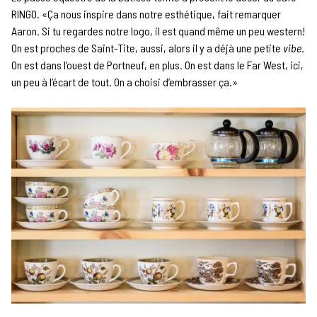
RINGO. «Ça nous inspire dans notre esthétique, fait remarquer
Aaron. Si tu regardes notre logo, il est quand même un peu western!
On est proches de Saint-Tite, aussi, alors il y a déjà une petite
vibe
.
On est dans l’ouest de Portneuf, en plus. On est dans le Far West, ici,
un peu à l’écart de tout. On a choisi d’embrasser ça.»