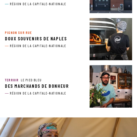
RÉGION DE LA CAPITALE-NATIONALE
PIGNON SUR RUE
DOUX SOUVENIRS DE NAPLES
RÉGION DE LA CAPITALE-NATIONALE
TERROIR
LE PIED BLEU
DES MARCHANDS DE BONHEUR
RÉGION DE LA CAPITALE-NATIONALE