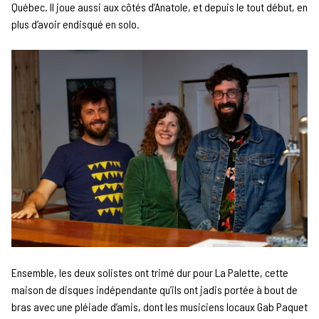
Québec. Il joue aussi aux côtés d’Anatole, et depuis le tout début, en
plus d’avoir endisqué en solo.
Ensemble, les deux solistes ont trimé dur pour La Palette, cette
maison de disques indépendante qu’ils ont jadis portée à bout de
bras avec une pléiade d’amis, dont les musiciens locaux Gab Paquet