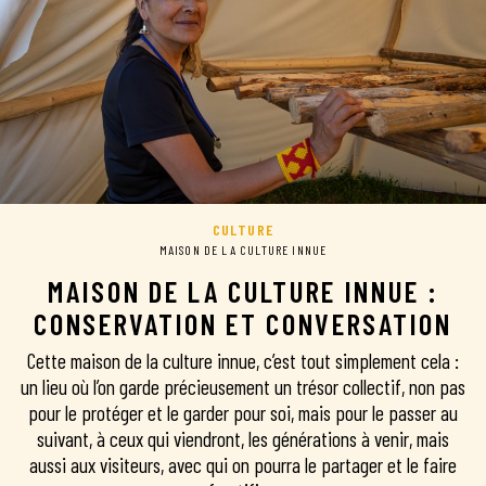
CULTURE
MAISON DE LA CULTURE INNUE
MAISON DE LA CULTURE INNUE :
CONSERVATION ET CONVERSATION
Cette maison de la culture innue, c’est tout simplement cela :
un lieu où l’on garde précieusement un trésor collectif, non pas
pour le protéger et le garder pour soi, mais pour le passer au
suivant, à ceux qui viendront, les générations à venir, mais
aussi aux visiteurs, avec qui on pourra le partager et le faire