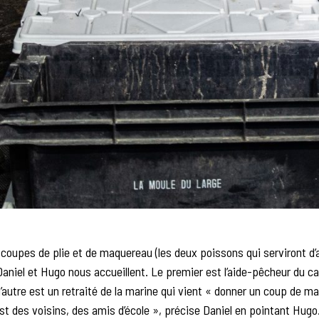
coupes de plie et de maquereau (les deux poissons qui serviront d
aniel et Hugo nous accueillent. Le premier est l’aide-pêcheur du ca
l’autre est un retraité de la marine qui vient « donner un coup de ma
st des voisins, des amis d’école », précise Daniel en pointant Hugo