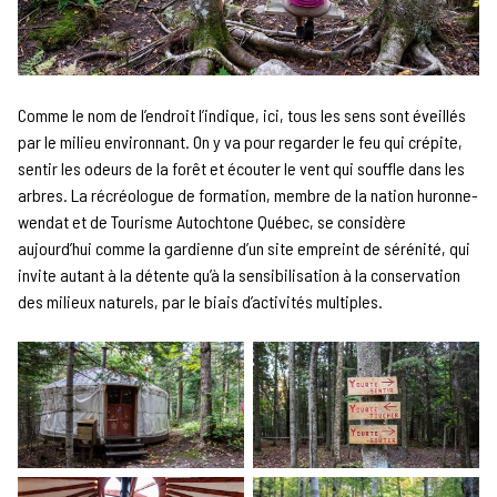
Comme le nom de l’endroit l’indique, ici, tous les sens sont éveillés
par le milieu environnant. On y va pour regarder le feu qui crépite,
sentir les odeurs de la forêt et écouter le vent qui souffle dans les
arbres. La récréologue de formation, membre de la nation huronne-
wendat et de Tourisme Autochtone Québec, se considère
aujourd’hui comme la gardienne d’un site empreint de sérénité, qui
invite autant à la détente qu’à la sensibilisation à la conservation
des milieux naturels, par le biais d’activités multiples.