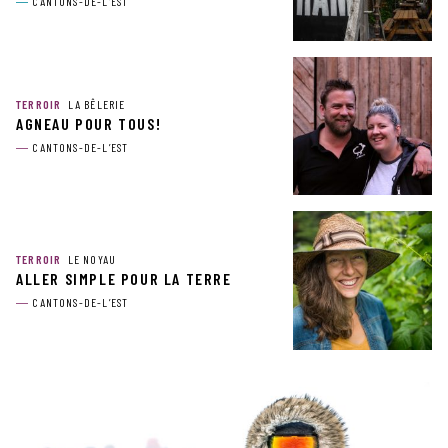
CANTONS-DE-L’EST
TERROIR
LA BÊLERIE
AGNEAU POUR TOUS!
CANTONS-DE-L’EST
TERROIR
LE NOYAU
ALLER SIMPLE POUR LA TERRE
CANTONS-DE-L’EST