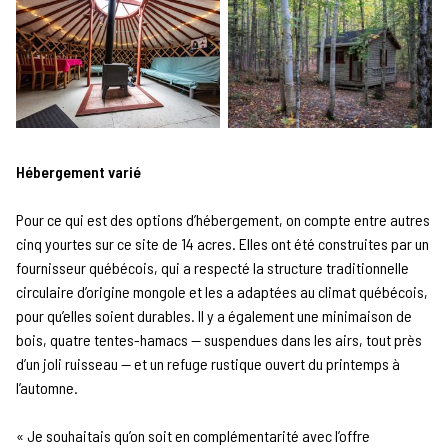
Hébergement varié
Pour ce qui est des options d’hébergement, on compte entre autres
cinq yourtes sur ce site de 14 acres. Elles ont été construites par un
fournisseur québécois, qui a respecté la structure traditionnelle
circulaire d’origine mongole et les a adaptées au climat québécois,
pour qu’elles soient durables. Il y a également une minimaison de
bois, quatre tentes-hamacs — suspendues dans les airs, tout près
d’un joli ruisseau — et un refuge rustique ouvert du printemps à
l’automne.
« Je souhaitais qu’on soit en complémentarité avec l’offre