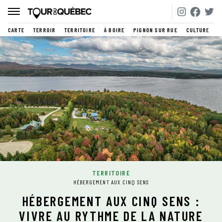
CARTE
TERROIR
TERRITOIRE
À BOIRE
PIGNON SUR RUE
CULTURE
TERRITOIRE
HÉBERGEMENT AUX CINQ SENS
HÉBERGEMENT AUX CINQ SENS :
VIVRE AU RYTHME DE LA NATURE