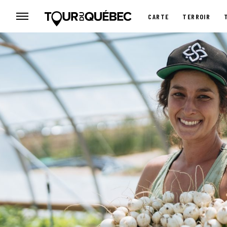
CARTE
TERROIR