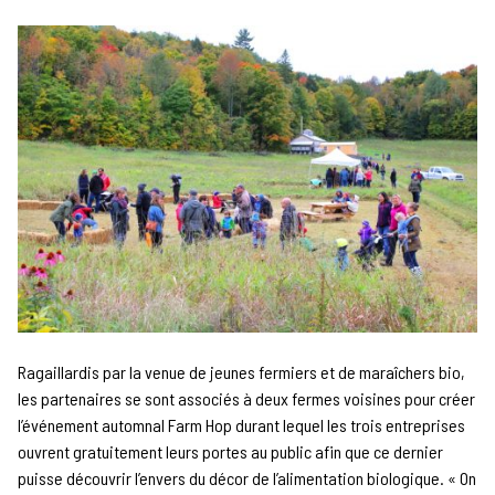
Ragaillardis par la venue de jeunes fermiers et de maraîchers bio,
les partenaires se sont associés à deux fermes voisines pour créer
l’événement automnal Farm Hop durant lequel les trois entreprises
ouvrent gratuitement leurs portes au public afin que ce dernier
puisse découvrir l’envers du décor de l’alimentation biologique. « On