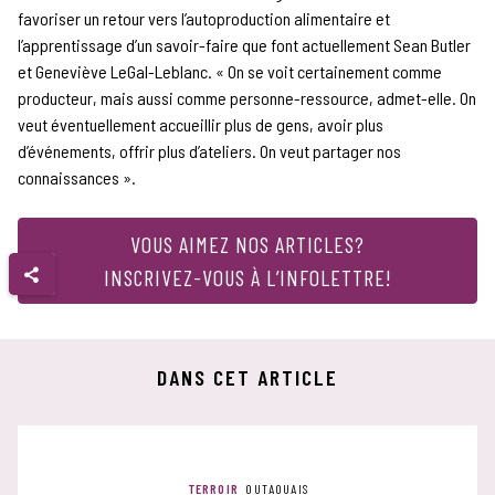
favoriser un retour vers l’autoproduction alimentaire et
l’apprentissage d’un savoir-faire que font actuellement Sean Butler
et Geneviève LeGal-Leblanc. « On se voit certainement comme
producteur, mais aussi comme personne-ressource, admet-elle. On
veut éventuellement accueillir plus de gens, avoir plus
d’événements, offrir plus d’ateliers. On veut partager nos
connaissances ».
VOUS AIMEZ NOS ARTICLES?
INSCRIVEZ-VOUS À L’INFOLETTRE!
DANS CET ARTICLE
TERROIR
OUTAOUAIS