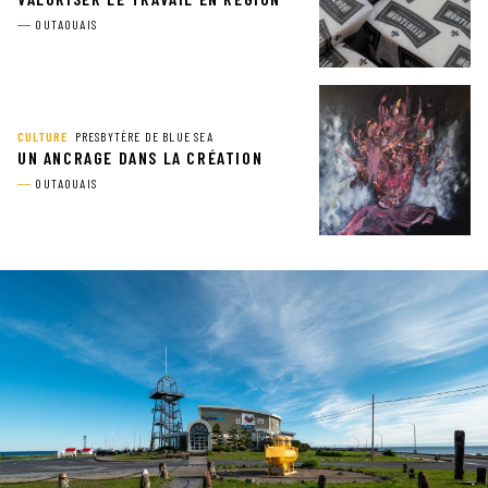
OUTAOUAIS
CULTURE
PRESBYTÈRE DE BLUE SEA
UN ANCRAGE DANS LA CRÉATION
OUTAOUAIS