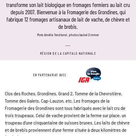
transforme son lait biologique en fromages fermiers au lait cru
depuis 2007. Bienvenue à la Fromagerie des Grondines, qui
fabrique 12 fromages artisanaux de lait de vache, de chèvre et
de brebis.
mots Amélie Tendland
photos Isabel Zimmer
RÉGION DE LA CAPITALE-NATIONALE
EN PARTENARIAT AVEC
Clos des Roches, Grondines, Grand 2, Tomme de la Chevrotière,
Tomme des Galets, Cap-Lauzon, etc. Les fromages de la
Fromagerie des Grondines sont tous fabriqués avec le lait cru de
trois troupeaux. Celui de vache provient de la ferme sur place, un
troupeau d’une cinquantaine de suisses brunes. Les laits de chèvre
et de brebis proviennent d’une ferme située à deux kilomètres de