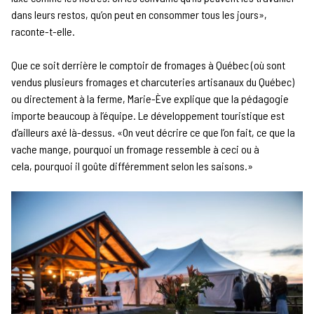
dans leurs restos, qu’on peut en consommer tous les jours»,
raconte-t-elle.
Que ce soit derrière le comptoir de fromages à Québec (où sont
vendus plusieurs fromages et charcuteries artisanaux du Québec)
ou directement à la ferme, Marie-Ève explique que la pédagogie
importe beaucoup à l’équipe. Le développement touristique est
d’ailleurs axé là-dessus. «On veut décrire ce que l’on fait, ce que la
vache mange, pourquoi un fromage ressemble à ceci ou à
cela, pourquoi il goûte différemment selon les saisons.»