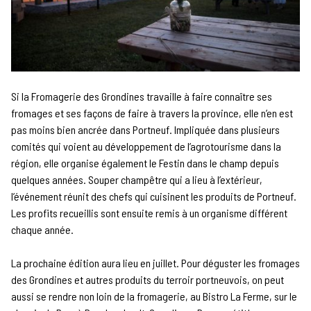
Si la Fromagerie des Grondines travaille à faire connaître ses
fromages et ses façons de faire à travers la province, elle n’en est
pas moins bien ancrée dans Portneuf. Impliquée dans plusieurs
comités qui voient au développement de l’agrotourisme dans la
région, elle organise également le Festin dans le champ depuis
quelques années. Souper champêtre qui a lieu à l’extérieur,
l’événement réunit des chefs qui cuisinent les produits de Portneuf.
Les profits recueillis sont ensuite remis à un organisme différent
chaque année.
La prochaine édition aura lieu en juillet. Pour déguster les fromages
des Grondines et autres produits du terroir portneuvois, on peut
aussi se rendre non loin de la fromagerie, au Bistro La Ferme, sur le