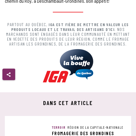
chemin du Roy, à Deschambault-Grondines. Bon appétit!
PARTOUT AU QUÉBEC,
IGA EST FIÈRE DE METTRE EN VALEUR LES
PRODUITS LOCAUX ET LE TRAVAIL DES ARTISANS D’ICI
. NOS
MARCHANDS SONT ENGAGÉS DANS LEUR COMMUNAUTÉ EN METTANT
EN VEDETTE DES PRODUITS DE LEUR RÉGION, COMME LE FROMAGE
ARTISAN LES GRONDINES, DE LA FROMAGERIE DES GRONDINES.
DANS CET ARTICLE
TERROIR
RÉGION DE LA CAPITALE-NATIONALE
FROMAGERIE DES GRONDINES