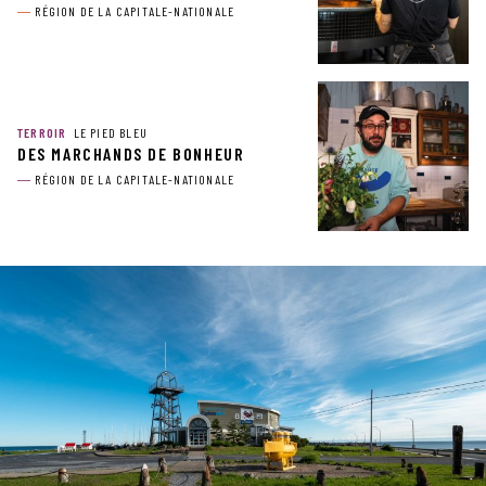
RÉGION DE LA CAPITALE-NATIONALE
TERROIR
LE PIED BLEU
DES MARCHANDS DE BONHEUR
RÉGION DE LA CAPITALE-NATIONALE