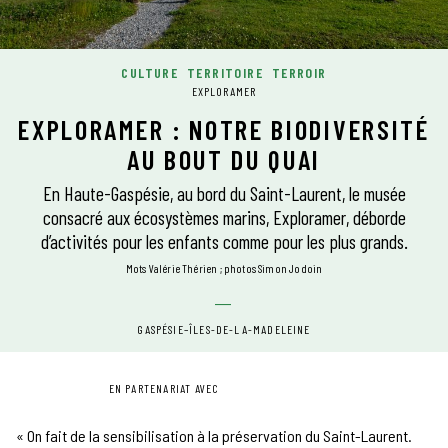
CULTURE
TERRITOIRE
TERROIR
EXPLORAMER
EXPLORAMER : NOTRE BIODIVERSITÉ
AU BOUT DU QUAI
En Haute-Gaspésie, au bord du Saint-Laurent, le musée
consacré aux écosystèmes marins, Exploramer, déborde
d’activités pour les enfants comme pour les plus grands.
mots Valérie Thérien
photos Simon Jodoin
GASPÉSIE–ÎLES-DE-LA-MADELEINE
EN PARTENARIAT AVEC
« On fait de la sensibilisation à la préservation du Saint-Laurent.