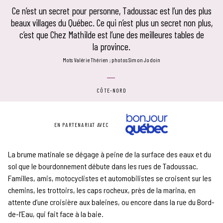
Ce n’est un secret pour personne, Tadoussac est l’un des plus
beaux villages du Québec. Ce qui n’est plus un secret non plus,
c’est que Chez Mathilde est l’une des meilleures tables de
la province.
mots Valérie Thérien
photos Simon Jodoin
CÔTE-NORD
EN PARTENARIAT AVEC
La brume matinale se dégage à peine de la surface des eaux et du
sol que le bourdonnement débute dans les rues de Tadoussac.
Familles, amis, motocyclistes et automobilistes se croisent sur les
chemins, les trottoirs, les caps rocheux, près de la marina, en
attente d’une croisière aux baleines, ou encore dans la rue du Bord-
de-l’Eau, qui fait face à la baie.