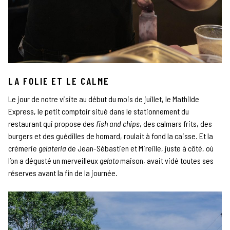
LA FOLIE ET LE CALME
Le jour de notre visite au début du mois de juillet, le Mathilde
Express, le petit comptoir situé dans le stationnement du
restaurant qui propose des
fish and chips
, des calmars frits, des
burgers et des guédilles de homard, roulait à fond la caisse. Et la
crémerie
gelateria
de Jean-Sébastien et Mireille, juste à côté, où
l’on a dégusté un merveilleux
gelato
maison, avait vidé toutes ses
réserves avant la fin de la journée.