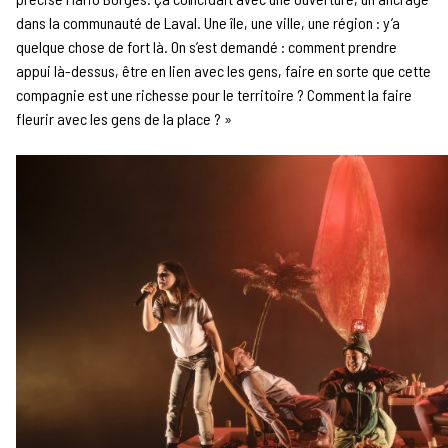
dans la communauté de Laval. Une île, une ville, une région : y’a
quelque chose de fort là. On s’est demandé : comment prendre
appui là-dessus, être en lien avec les gens, faire en sorte que cette
compagnie est une richesse pour le territoire ? Comment la faire
fleurir avec les gens de la place ? »