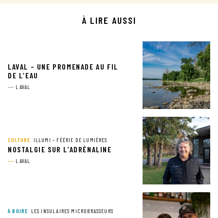
À LIRE AUSSI
LAVAL – UNE PROMENADE AU FIL
DE L’EAU
LAVAL
CULTURE
ILLUMI – FÉÉRIE DE LUMIÈRES
NOSTALGIE SUR L’ADRÉNALINE
LAVAL
À BOIRE
LES INSULAIRES MICROBRASSEURS