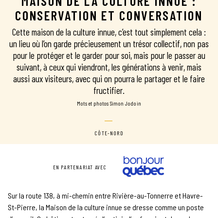
MAISON DE LA CULTURE INNUE :
CONSERVATION ET CONVERSATION
Cette maison de la culture innue, c’est tout simplement cela :
un lieu où l’on garde précieusement un trésor collectif, non pas
pour le protéger et le garder pour soi, mais pour le passer au
suivant, à ceux qui viendront, les générations à venir, mais
aussi aux visiteurs, avec qui on pourra le partager et le faire
fructifier.
mots et photos Simon Jodoin
CÔTE-NORD
EN PARTENARIAT AVEC
Sur la route 138, à mi-chemin entre Rivière-au-Tonnerre et Havre-
St-Pierre, la Maison de la culture innue se dresse comme un poste