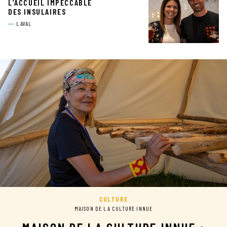
L’ACCUEIL IMPECCABLE
DES INSULAIRES
LAVAL
CULTURE
MAISON DE LA CULTURE INNUE