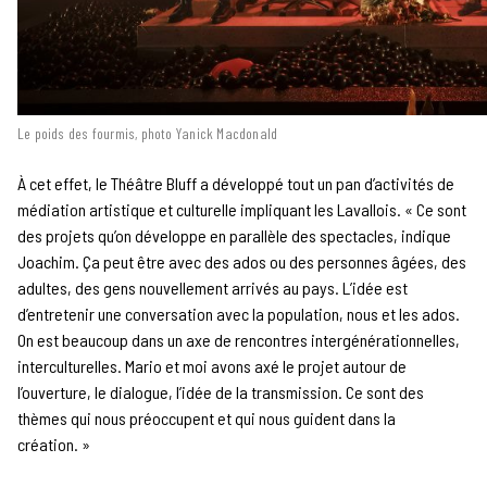
Le poids des fourmis, photo Yanick Macdonald
À cet effet, le Théâtre Bluff a développé tout un pan d’activités de
médiation artistique et culturelle impliquant les Lavallois. « Ce sont
des projets qu’on développe en parallèle des spectacles, indique
Joachim. Ça peut être avec des ados ou des personnes âgées, des
adultes, des gens nouvellement arrivés au pays. L’idée est
d’entretenir une conversation avec la population, nous et les ados.
On est beaucoup dans un axe de rencontres intergénérationnelles,
interculturelles. Mario et moi avons axé le projet autour de
l’ouverture, le dialogue, l’idée de la transmission. Ce sont des
thèmes qui nous préoccupent et qui nous guident dans la
création. »