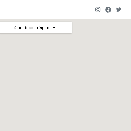
Choisir une région