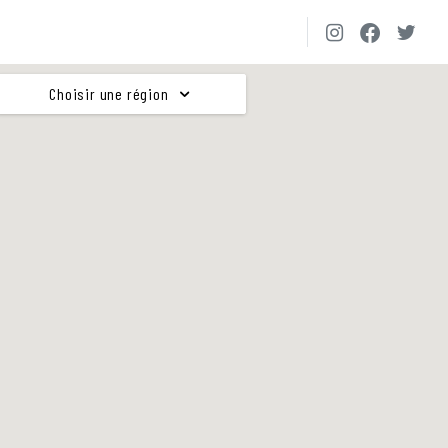
Choisir une région