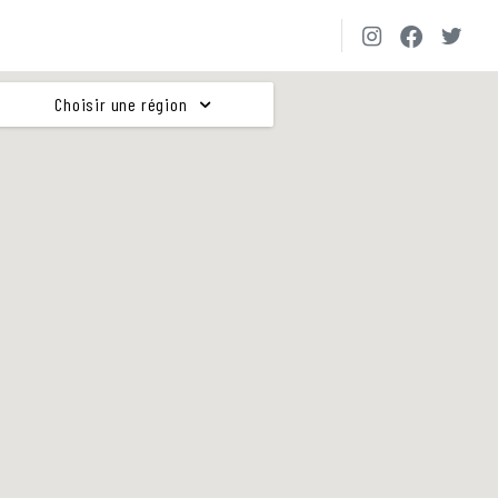
Choisir une région