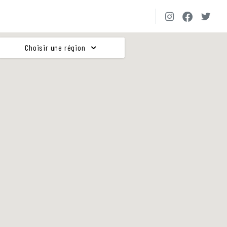
Choisir une région