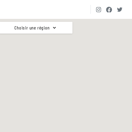
Choisir une région