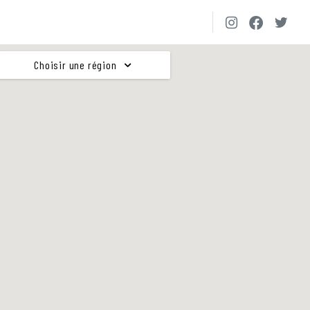
Choisir une région