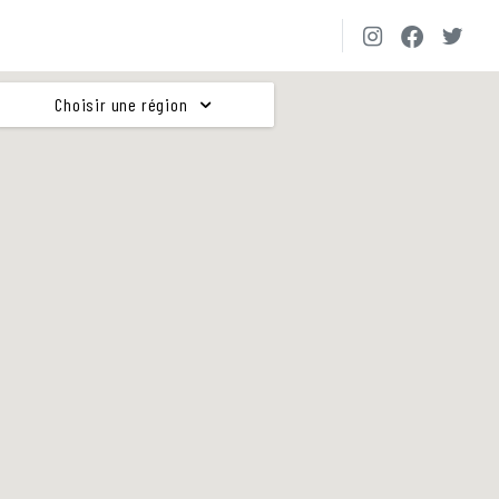
Choisir une région